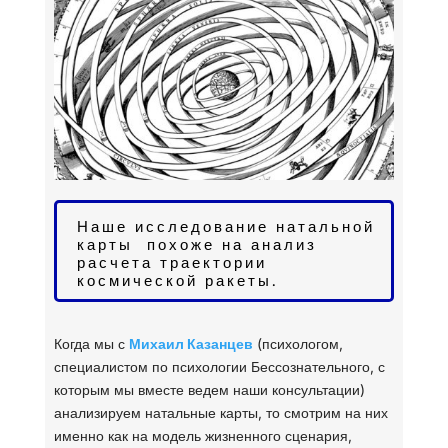
Наше исследование натальной
карты похоже на анализ
расчета траектории
космической ракеты.
Когда мы с
Михаил Казанцев
(психологом,
специалистом по психологии Бессознательного, с
которым мы вместе ведем наши консультации)
анализируем натальные карты, то смотрим на них
именно как на модель жизненного сценария,