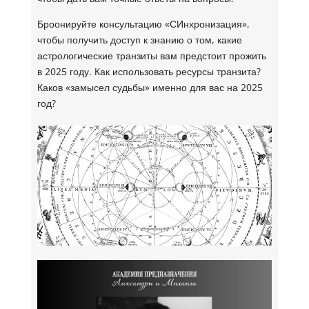
Броонируйте консультацию «СИнхронизация»,
чтобы получить доступ к знанию о том, какие
астрологические транзиты вам предстоит прожить
в 2025 году. Как использовать ресурсы транзита?
Каков «замысел судьбы» именно для вас на 2025
год?