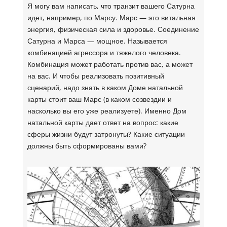
Я могу вам написать, что транзит вашего Сатурна
идет, например, по Марсу. Марс — это витальная
энергия, физическая сила и здоровье. Соединение
Сатурна и Марса — мощное. Называется
комбинацией агрессора и тяжелого человека.
Комбинация может работать против вас, а может
на вас. И чтобы реализовать позитивный
сценарий, надо знать в каком Доме натальной
карты стоит ваш Марс (в каком созвездии и
насколько вы его уже реализуете). Именно Дом
натальной карты дает ответ на вопрос: какие
сферы жизни будут затронуты? Какие ситуации
должны быть сформированы вами?