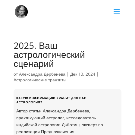
2025. Ваш
астрологический
сценарий
от
Александра Дербенёва
|
Дек 13, 2024
|
Астрологические транзиты
КАКУЮ ИНФОРМАЦИЮ ХРАНИТ ДЛЯ ВАС
АСТРОЛОГИЯ?
Автор статьи Александра Дербенева,
практикующий астролог, исследователь
индийской астрологии Джйотиш, эксперт по
реализации Предназначения