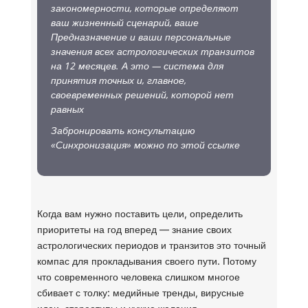
закономерности, которые определяют
ваш жизненный сценарий, ваше
Предназначение и ваши персональные
значения всех астрологических транзитов
на 12 месяцев. А это — система для
принятия точных и, главное,
своевременных решений, которой нет
равных
Забронировать консультацию
«Синхронизация» можно по этой ссылке
Когда вам нужно поставить цели, определить
приоритеты на год вперед — знание своих
астрологических периодов и транзитов это точный
компас для прокладывания своего пути. Потому
что современного человека слишком многое
сбивает с толку: медийные тренды, вирусные