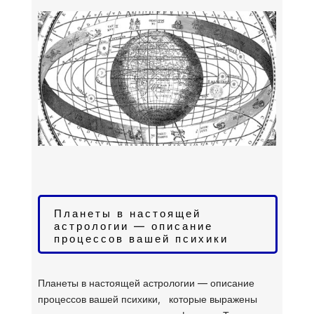
Планеты в настоящей
астрологии — описание
процессов вашей психики
Планеты в настоящей астрологии — описание
процессов вашей психики,
которые выражены