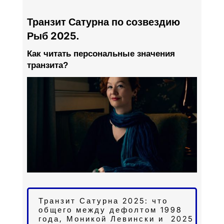
Транзит Сатурна по
созвездию
Рыб 2025.
Как читать персональные значения
транзита?
Транзит Сатурна 2025: что
общего между дефолтом 1998
года, Моникой Левински и 2025