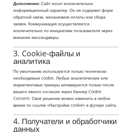
Дополнение:
Сайт носит исключительно
информационный характер. Он не содержит форм
обратной связи, механизмов оплаты или сбора
заявок. Коммуникация осуществляется
исключительно по инициативе пользователя через
внешние мессенджеры.
3. Cookie‑файлы и
аналитика
По умолчанию используются только технически
необходимые cookie. Любые аналитические или
маркетинговые трекеры активируются только после
вашего явного согласия через баннер Cookie
Consent. Своё решение можно изменить в любое
время по ссылке «Настройки cookie» в футере сайта.
4. Получатели и обработчики
данных