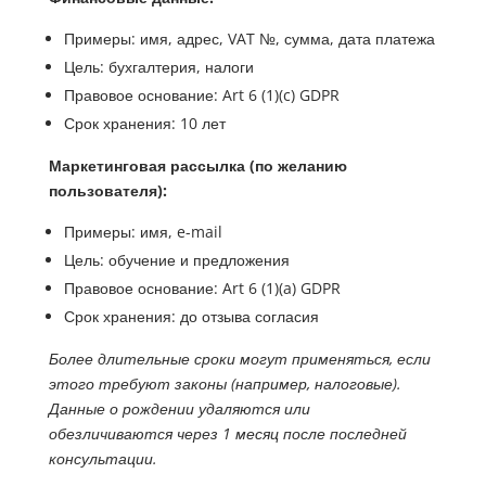
Примеры: имя, адрес, VAT №, сумма, дата платежа
Цель: бухгалтерия, налоги
Правовое основание: Art 6 (1)(c) GDPR
Срок хранения: 10 лет
Маркетинговая рассылка (по желанию
пользователя):
Примеры: имя, e-mail
Цель: обучение и предложения
Правовое основание: Art 6 (1)(a) GDPR
Срок хранения: до отзыва согласия
Более длительные сроки могут применяться, если
этого требуют законы (например, налоговые).
Данные о рождении удаляются или
обезличиваются через 1 месяц после последней
консультации.