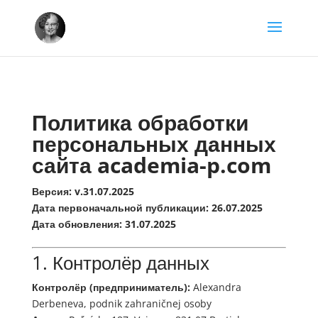
Политика обработки
персональных данных
сайта academia-p.com
Версия: v.31.07.2025
Дата первоначальной публикации: 26.07.2025
Дата обновления: 31.07.2025
1. Контролёр данных
Контролёр (предприниматель):
Alexandra
Derbeneva, podnik zahraničnej osoby