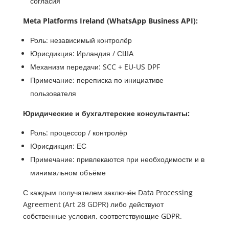
согласия
Meta Platforms Ireland (WhatsApp Business API):
Роль: независимый контролёр
Юрисдикция: Ирландия / США
Механизм передачи: SCC + EU-US DPF
Примечание: переписка по инициативе
пользователя
Юридические и бухгалтерские консультанты:
Роль: процессор / контролёр
Юрисдикция: ЕС
Примечание: привлекаются при необходимости и в
минимальном объёме
С каждым получателем заключён Data Processing
Agreement (Art 28 GDPR) либо действуют
собственные условия, соответствующие GDPR.