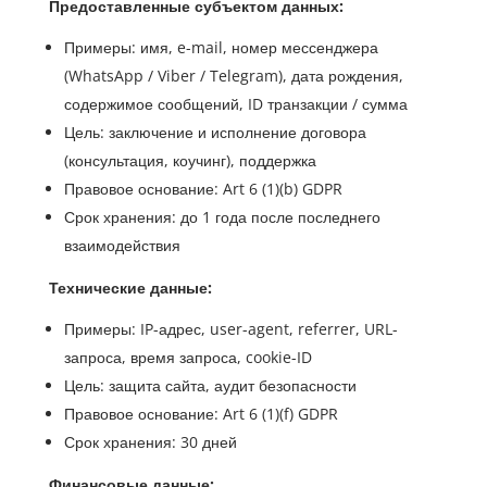
Предоставленные субъектом данных:
Примеры: имя, e-mail, номер мессенджера
(WhatsApp / Viber / Telegram), дата рождения,
содержимое сообщений, ID транзакции / сумма
Цель: заключение и исполнение договора
(консультация, коучинг), поддержка
Правовое основание: Art 6 (1)(b) GDPR
Срок хранения: до 1 года после последнего
взаимодействия
Технические данные:
Примеры: IP-адрес, user-agent, referrer, URL-
запроса, время запроса, cookie-ID
Цель: защита сайта, аудит безопасности
Правовое основание: Art 6 (1)(f) GDPR
Срок хранения: 30 дней
Финансовые данные: