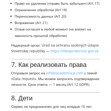
Право на удаление («право быть забытым») (Art 17)
Ограничение обработки (Art 18)
Переносимость данных (Art 20)
Возражение (Art 21)
Отзыв согласия в любой момент (не влияет на
законность прошлой обработки)
Надзорный орган: Úrad na ochranu osobných údajov
Slovenskej republiky —
https://dataprotection.gov.sk
7. Как реализовать права
Отправьте запрос на
info@academia-p.com
с темой
«Data request». Мы можем запросить подтверждение
личности. Срок ответа — 1 месяц (Art 12 GDPR).
8. Дети
Сервис не предназначен для лиц младше 16 лет.