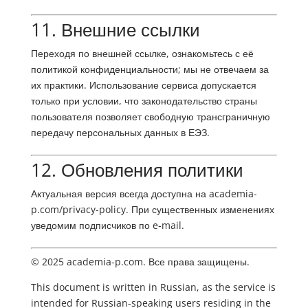
11. Внешние ссылки
Переходя по внешней ссылке, ознакомьтесь с её
политикой конфиденциальности; мы не отвечаем за
их практики. Использование сервиса допускается
только при условии, что законодательство страны
пользователя позволяет свободную трансграничную
передачу персональных данных в ЕЭЗ.
12. Обновления политики
Актуальная версия всегда доступна на academia-
p.com/privacy-policy. При существенных изменениях
уведомим подписчиков по e‑mail.
© 2025 academia-p.com. Все права защищены.
This document is written in Russian, as the service is
intended for Russian-speaking users residing in the