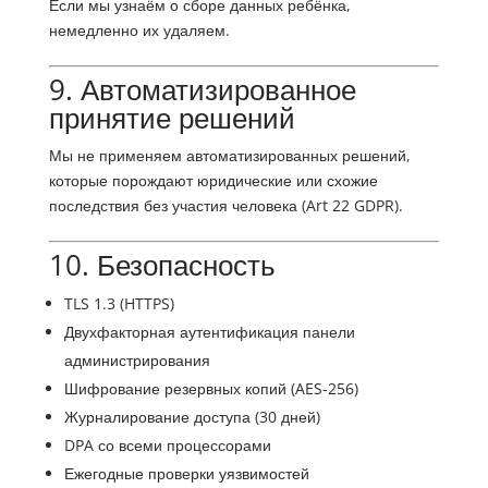
Если мы узнаём о сборе данных ребёнка,
немедленно их удаляем.
9. Автоматизированное
принятие решений
Мы не применяем автоматизированных решений,
которые порождают юридические или схожие
последствия без участия человека (Art 22 GDPR).
10. Безопасность
TLS 1.3 (HTTPS)
Двухфакторная аутентификация панели
администрирования
Шифрование резервных копий (AES-256)
Журналирование доступа (30 дней)
DPA со всеми процессорами
Ежегодные проверки уязвимостей