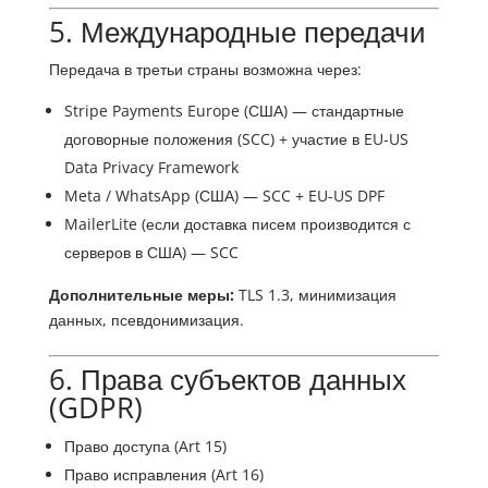
5. Международные передачи
Передача в третьи страны возможна через:
Stripe Payments Europe (США) — стандартные
договорные положения (SCC) + участие в EU-US
Data Privacy Framework
Meta / WhatsApp (США) — SCC + EU-US DPF
MailerLite (если доставка писем производится с
серверов в США) — SCC
Дополнительные меры:
TLS 1.3, минимизация
данных, псевдонимизация.
6. Права субъектов данных
(GDPR)
Право доступа (Art 15)
Право исправления (Art 16)