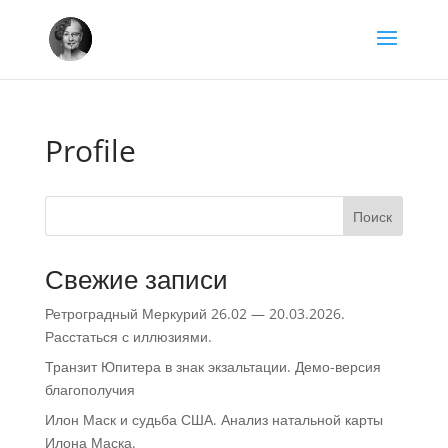
Profile
Поиск
Свежие записи
Ретроградный Меркурий 26.02 — 20.03.2026.
Расстаться с иллюзиями.
Транзит Юпитера в знак экзальтации. Демо-версия
благополучия
Илон Маск и судьба США. Анализ натальной карты
Илона Маска.